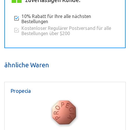
10% Rabatt für Ihre alle nächsten
Bestellungen
Kostenloser Regulärer Postversand für alle
Bestellungen über $200
ähnliche Waren
Propecia