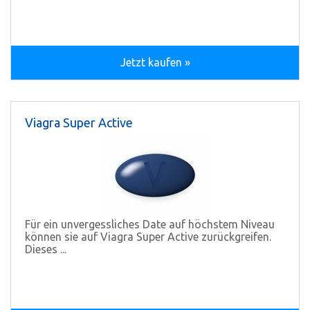
Jetzt kaufen »
Viagra Super Active
Für ein unvergessliches Date auf höchstem Niveau
können sie auf Viagra Super Active zurückgreifen.
Dieses ...