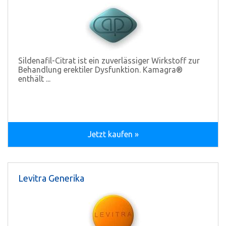
Sildenafil-Citrat ist ein zuverlässiger Wirkstoff zur
Behandlung erektiler Dysfunktion. Kamagra®
enthält ...
Jetzt kaufen »
Levitra Generika