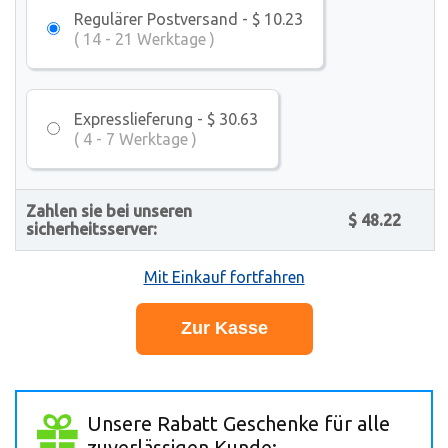
Regulärer Postversand - $ 10.23
( 14 - 21 Werktage )
Expresslieferung - $ 30.63
( 4 - 7 Werktage )
Zahlen sie bei unseren
$ 48.22
sicherheitsserver:
Mit Einkauf fortfahren
Unsere Rabatt Geschenke für alle
zuverlässigen Kunde: