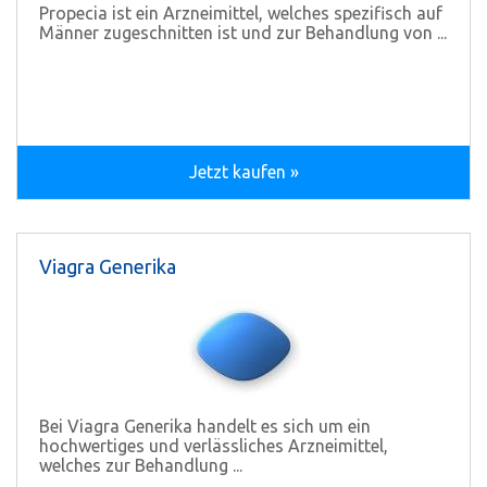
Propecia ist ein Arzneimittel, welches spezifisch auf
Männer zugeschnitten ist und zur Behandlung von ...
Jetzt kaufen »
Viagra Generika
Bei Viagra Generika handelt es sich um ein
hochwertiges und verlässliches Arzneimittel,
welches zur Behandlung ...