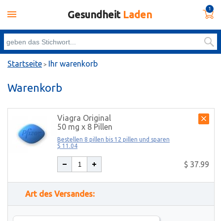
1
Gesundheit
Laden
Startseite
Ihr warenkorb
>
Warenkorb
Viagra Original
50 mg x 8 Pillen
Bestellen 8 pillen bis 12 pillen und sparen
$ 11.04
$ 37.99
Art des Versandes: