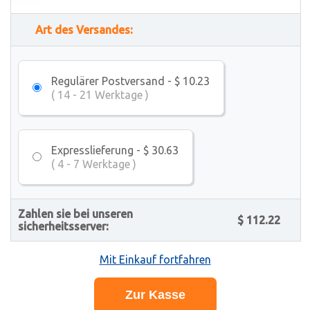
Art des Versandes:
Regulärer Postversand - $ 10.23
( 14 - 21 Werktage )
Expresslieferung - $ 30.63
( 4 - 7 Werktage )
Zahlen sie bei unseren
$ 112.22
sicherheitsserver:
Mit Einkauf fortfahren