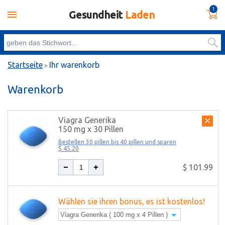
1
Gesundheit
Laden
Startseite
Ihr warenkorb
>
Warenkorb
Viagra Generika
150 mg x 30 Pillen
Bestellen 30 pillen bis 40 pillen und sparen
$ 45.20
$ 101.99
Wählen sie ihren bonus, es ist kostenlos!