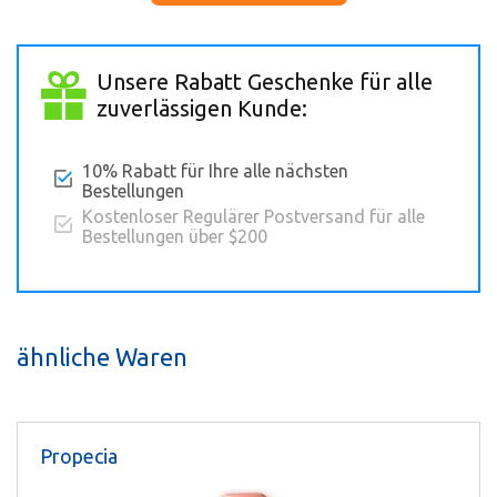
Unsere Rabatt Geschenke für alle
zuverlässigen Kunde:
10% Rabatt für Ihre alle nächsten
Bestellungen
Kostenloser Regulärer Postversand für alle
Bestellungen über $200
ähnliche Waren
Propecia