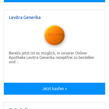
Levitra Generika
Bereits jetzt ist es möglich, in unserer Online-
Apotheke Levitra Generika rezeptfrei zu bestellen
und ...
Jetzt kaufen »