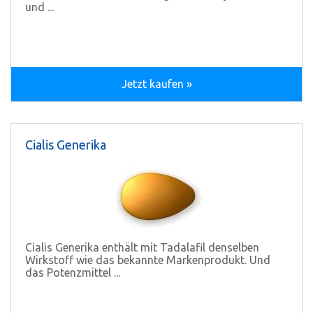
und ...
Jetzt kaufen »
Cialis Generika
Cialis Generika enthält mit Tadalafil denselben
Wirkstoff wie das bekannte Markenprodukt. Und
das Potenzmittel ...