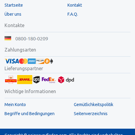
Startseite
Kontakt
Über uns
F.A.Q.
Kontakte
Zahlungsarten
Lieferungspartner
Wichtige Informationen
Mein Konto
Gemütlichkeitspolitik
Begriffe und Bedingungen
Seitenverzeichnis