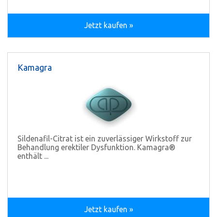
Jetzt kaufen »
Kamagra
Sildenafil-Citrat ist ein zuverlässiger Wirkstoff zur
Behandlung erektiler Dysfunktion. Kamagra®
enthält ...
Jetzt kaufen »