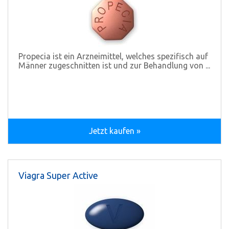
Propecia ist ein Arzneimittel, welches spezifisch auf
Männer zugeschnitten ist und zur Behandlung von ...
Jetzt kaufen »
Viagra Super Active