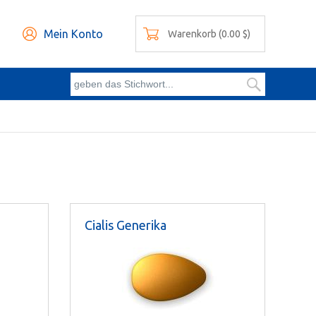
Mein Konto
Warenkorb (0.00 $)
Cialis Generika