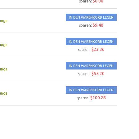
$0.00
sparen:
IN DEN WARENKORB LEGEN
ungs
$9.40
sparen:
IN DEN WARENKORB LEGEN
ungs
$23.36
sparen:
IN DEN WARENKORB LEGEN
ungs
$55.20
sparen:
IN DEN WARENKORB LEGEN
ungs
$100.28
sparen: