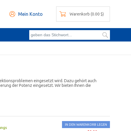
Mein Konto
Warenkorb (0.00 $)
rektionsproblemen eingesetzt wird. Dazu gehört auch
gerung der Potenz eingesetzt. Wir bieten Ihnen die
IN DEN WARENKORB LEGEN
ungs