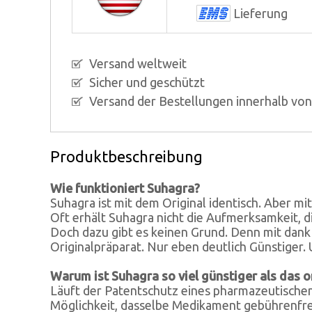
Lieferung
Versand weltweit
Sicher und geschützt
Versand der Bestellungen innerhalb vo
Produktbeschreibung
Wie funktioniert Suhagra?
Suhagra ist mit dem Original identisch. Aber mi
Oft erhält Suhagra nicht die Aufmerksamkeit, d
Doch dazu gibt es keinen Grund. Denn mit dank 
Originalpräparat. Nur eben deutlich Günstiger. 
Warum ist Suhagra so viel günstiger als das o
Läuft der Patentschutz eines pharmazeutische
Möglichkeit, dasselbe Medikament gebührenfrei 