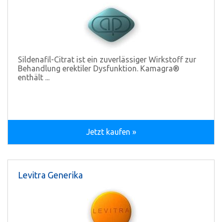
Sildenafil-Citrat ist ein zuverlässiger Wirkstoff zur
Behandlung erektiler Dysfunktion. Kamagra®
enthält ...
Jetzt kaufen »
Levitra Generika