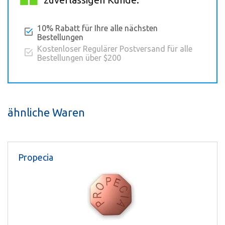
10% Rabatt für Ihre alle nächsten
Bestellungen
Kostenloser Regulärer Postversand für alle
Bestellungen über $200
ähnliche Waren
Propecia