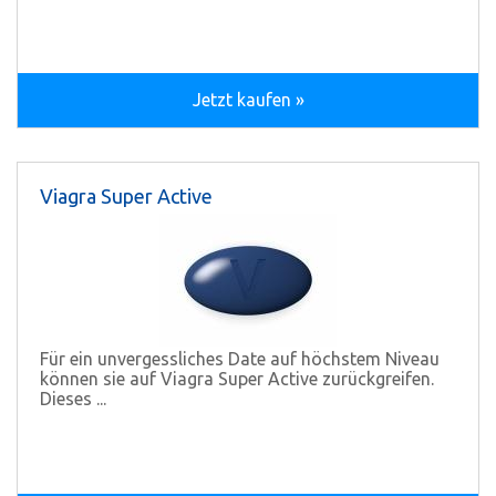
Jetzt kaufen »
Viagra Super Active
Für ein unvergessliches Date auf höchstem Niveau
können sie auf Viagra Super Active zurückgreifen.
Dieses ...