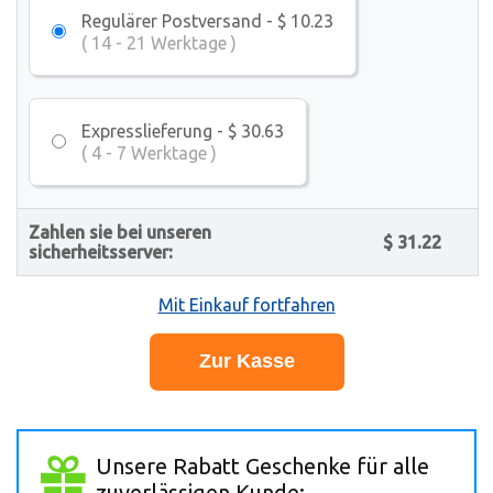
Regulärer Postversand - $ 10.23
( 14 - 21 Werktage )
Expresslieferung - $ 30.63
( 4 - 7 Werktage )
Zahlen sie bei unseren
$ 31.22
sicherheitsserver:
Mit Einkauf fortfahren
Unsere Rabatt Geschenke für alle
zuverlässigen Kunde: