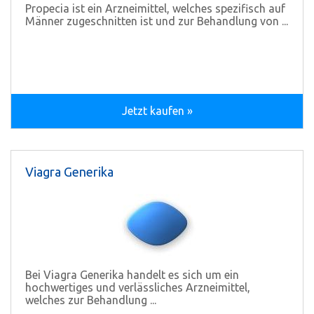
Propecia ist ein Arzneimittel, welches spezifisch auf
Männer zugeschnitten ist und zur Behandlung von ...
Jetzt kaufen »
Viagra Generika
Bei Viagra Generika handelt es sich um ein
hochwertiges und verlässliches Arzneimittel,
welches zur Behandlung ...