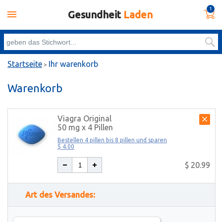
1
Gesundheit
Laden
Startseite
Ihr warenkorb
>
Warenkorb
Viagra Original
50 mg x 4 Pillen
Bestellen 4 pillen bis 8 pillen und sparen
$ 4.00
$ 20.99
Art des Versandes: